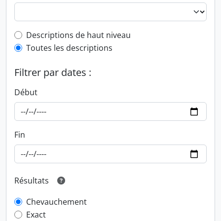
Top-level description filter
Descriptions de haut niveau
Toutes les descriptions
Filtrer par dates :
Début
Fin
Résultats
Chevauchement
Exact