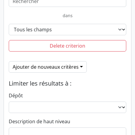
dans
Delete criterion
Ajouter de nouveaux critères
Limiter les résultats à :
Dépôt
Description de haut niveau