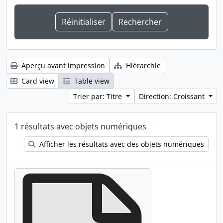
Aperçu avant impression
Hiérarchie
Card view
Table view
Trier par: Titre
Direction: Croissant
1 résultats avec objets numériques
Afficher les résultats avec des objets numériques