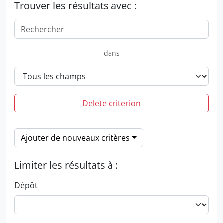
Trouver les résultats avec :
dans
Delete criterion
Ajouter de nouveaux critères
Limiter les résultats à :
Dépôt