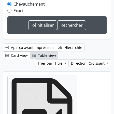
Chevauchement
Exact
Aperçu avant impression
Hiérarchie
Card view
Table view
Trier par: Titre
Direction: Croissant