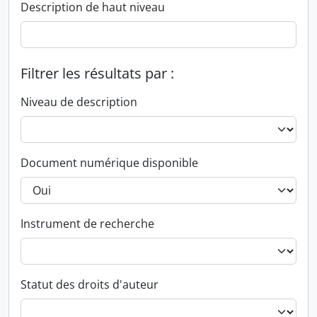
Description de haut niveau
Filtrer les résultats par :
Niveau de description
Document numérique disponible
Instrument de recherche
Statut des droits d'auteur