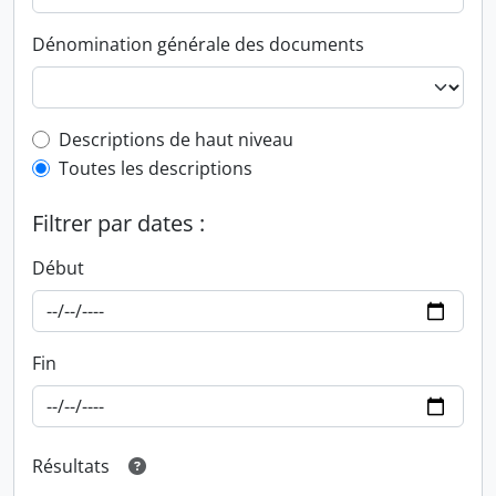
Dénomination générale des documents
Top-level description filter
Descriptions de haut niveau
Toutes les descriptions
Filtrer par dates :
Début
Fin
Résultats