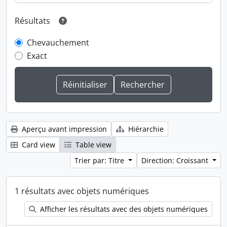
Résultats
Chevauchement
Exact
Aperçu avant impression
Hiérarchie
Card view
Table view
Trier par: Titre
Direction: Croissant
1 résultats avec objets numériques
Afficher les résultats avec des objets numériques