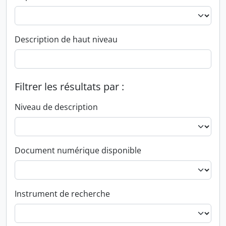
Description de haut niveau
Filtrer les résultats par :
Niveau de description
Document numérique disponible
Instrument de recherche