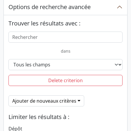
Options de recherche avancée
Trouver les résultats avec :
dans
Delete criterion
Ajouter de nouveaux critères
Limiter les résultats à :
Dépôt