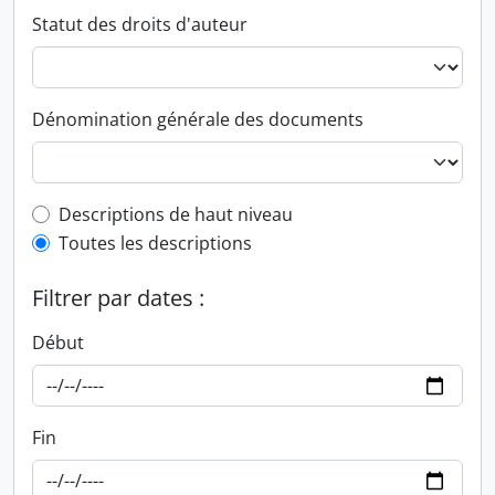
Statut des droits d'auteur
Dénomination générale des documents
Top-level description filter
Descriptions de haut niveau
Toutes les descriptions
Filtrer par dates :
Début
Fin