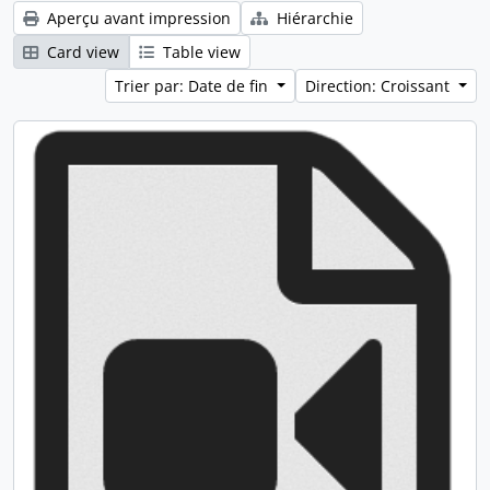
Aperçu avant impression
Hiérarchie
Card view
Table view
Trier par: Date de fin
Direction: Croissant