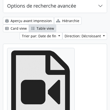
Options de recherche avancée
Aperçu avant impression
Hiérarchie
Card view
Table view
Trier par: Date de fin
Direction: Décroissant