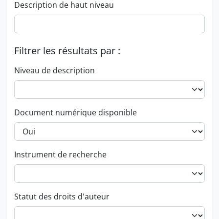
Description de haut niveau
Filtrer les résultats par :
Niveau de description
Document numérique disponible
Instrument de recherche
Statut des droits d'auteur