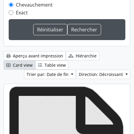
Chevauchement
Exact
Aperçu avant impression
Hiérarchie
Card view
Table view
Trier par: Date de fin
Direction: Décroissant