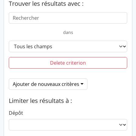
Trouver les résultats avec :
dans
Delete criterion
Ajouter de nouveaux critères
Limiter les résultats à :
Dépôt