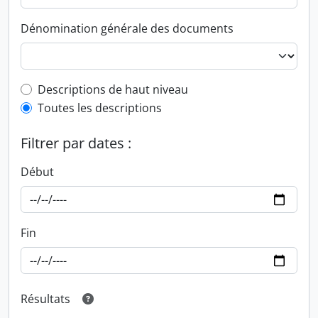
Dénomination générale des documents
Top-level description filter
Descriptions de haut niveau
Toutes les descriptions
Filtrer par dates :
Début
Fin
Résultats