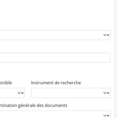
onible
Instrument de recherche
ination générale des documents