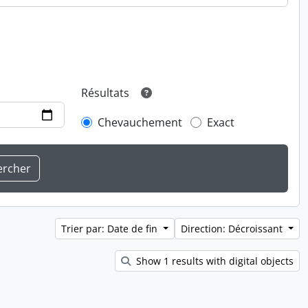
Résultats
Chevauchement
Exact
Trier par: Date de fin
Direction: Décroissant
Show 1 results with digital objects