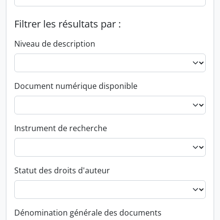
Filtrer les résultats par :
Niveau de description
Document numérique disponible
Instrument de recherche
Statut des droits d'auteur
Dénomination générale des documents