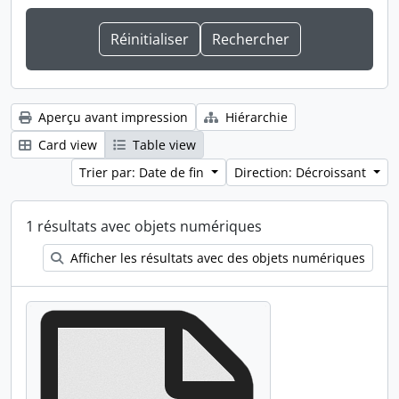
Aperçu avant impression
Hiérarchie
Card view
Table view
Trier par: Date de fin
Direction: Décroissant
1 résultats avec objets numériques
Afficher les résultats avec des objets numériques