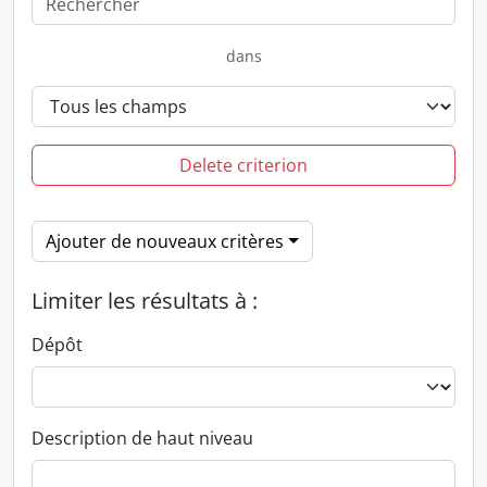
dans
Delete criterion
Ajouter de nouveaux critères
Limiter les résultats à :
Dépôt
Description de haut niveau