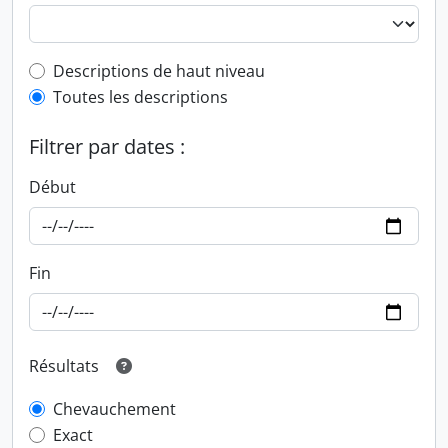
Top-level description filter
Descriptions de haut niveau
Toutes les descriptions
Filtrer par dates :
Début
Fin
Résultats
Chevauchement
Exact