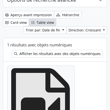
Aperçu avant impression
Hiérarchie
Card view
Table view
Trier par: Date de fin
Direction: Croissant
1 résultats avec objets numériques
Afficher les résultats avec des objets numériques