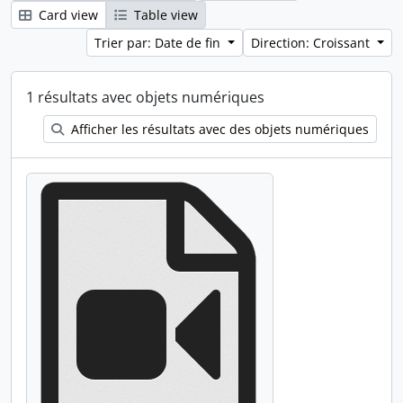
Card view
Table view
Trier par: Date de fin
Direction: Croissant
1 résultats avec objets numériques
Afficher les résultats avec des objets numériques