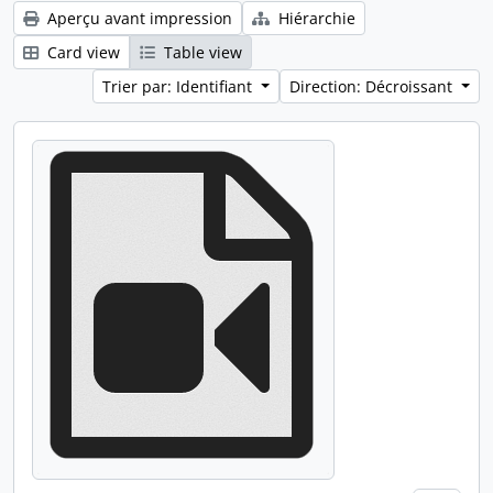
Aperçu avant impression
Hiérarchie
Card view
Table view
Trier par: Identifiant
Direction: Décroissant