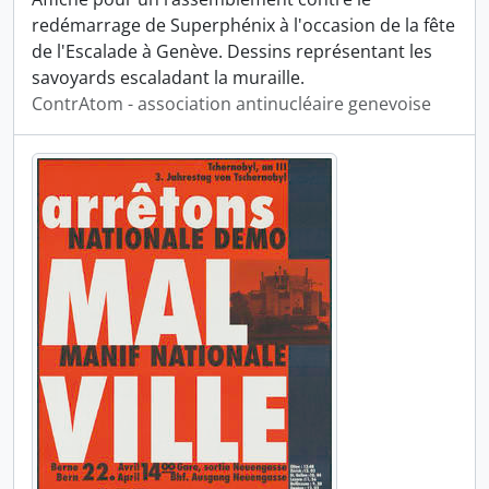
redémarrage de Superphénix à l'occasion de la fête
de l'Escalade à Genève. Dessins représentant les
savoyards escaladant la muraille.
ContrAtom - association antinucléaire genevoise