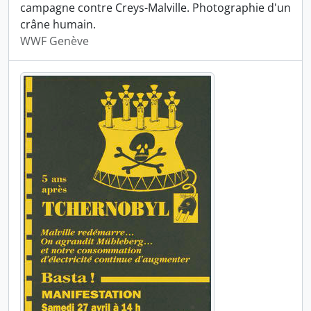
campagne contre Creys-Malville. Photographie d'un
crâne humain.
WWF Genève