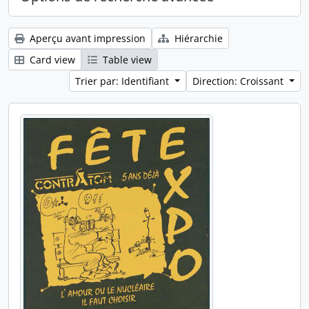
Aperçu avant impression
Hiérarchie
Card view
Table view
Trier par: Identifiant
Direction: Croissant