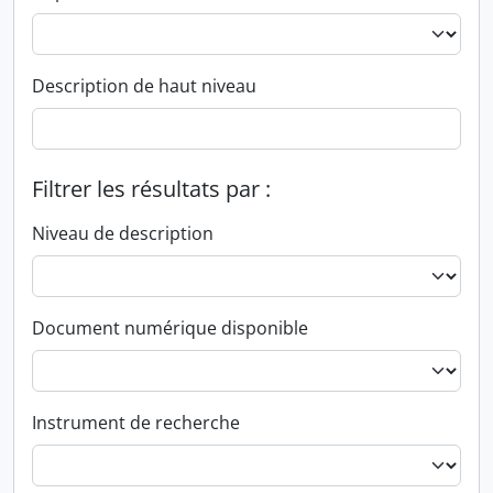
Description de haut niveau
Filtrer les résultats par :
Niveau de description
Document numérique disponible
Instrument de recherche