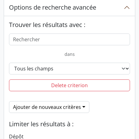
Options de recherche avancée
Trouver les résultats avec :
dans
Delete criterion
Ajouter de nouveaux critères
Limiter les résultats à :
Dépôt