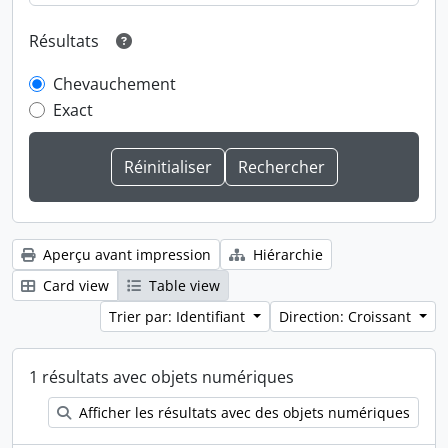
Résultats
Chevauchement
Exact
Aperçu avant impression
Hiérarchie
Card view
Table view
Trier par: Identifiant
Direction: Croissant
1 résultats avec objets numériques
Afficher les résultats avec des objets numériques