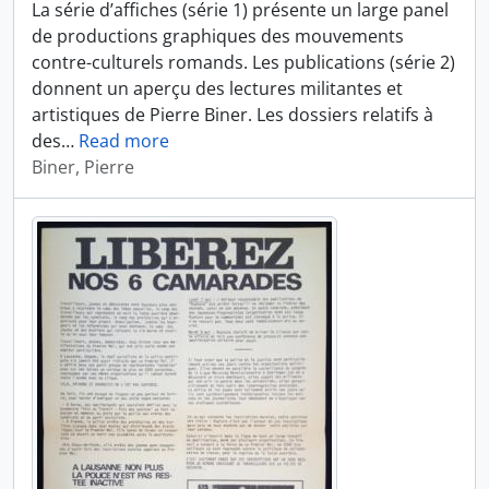
La série d’affiches (série 1) présente un large panel
de productions graphiques des mouvements
contre-culturels romands. Les publications (série 2)
donnent un aperçu des lectures militantes et
artistiques de Pierre Biner. Les dossiers relatifs à
des
…
Read more
Biner, Pierre