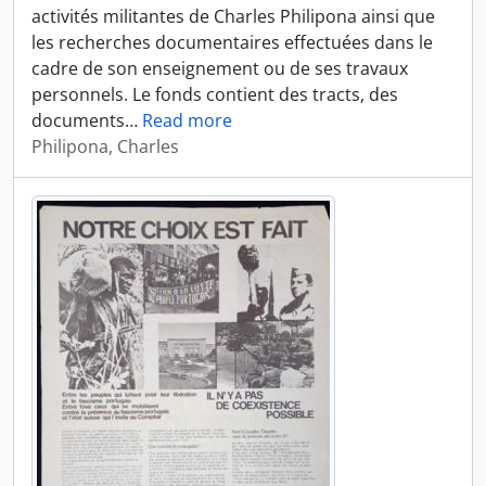
activités militantes de Charles Philipona ainsi que
les recherches documentaires effectuées dans le
cadre de son enseignement ou de ses travaux
personnels. Le fonds contient des tracts, des
documents
…
Read more
Philipona, Charles