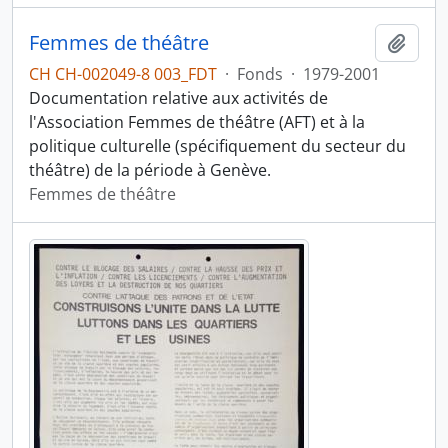
Femmes de théâtre
Ajout
CH CH-002049-8 003_FDT
·
Fonds
·
1979-2001
Documentation relative aux activités de
l'Association Femmes de théâtre (AFT) et à la
politique culturelle (spécifiquement du secteur du
théâtre) de la période à Genève.
Femmes de théâtre