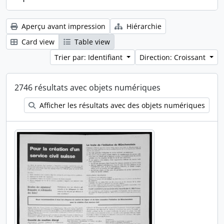
Aperçu avant impression
Hiérarchie
Card view
Table view
Trier par: Identifiant
Direction: Croissant
2746 résultats avec objets numériques
Afficher les résultats avec des objets numériques