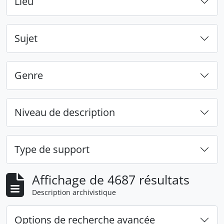
Lieu
Sujet
Genre
Niveau de description
Type de support
Affichage de 4687 résultats
Description archivistique
Options de recherche avancée