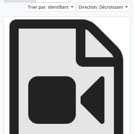
Trier par: Identifiant
Direction: Décroissant