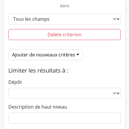
dans
Delete criterion
Ajouter de nouveaux critères
Limiter les résultats à :
Dépôt
Description de haut niveau