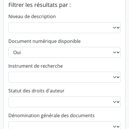
Filtrer les résultats par :
Niveau de description
Document numérique disponible
Instrument de recherche
Statut des droits d'auteur
Dénomination générale des documents