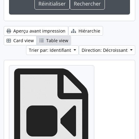
Aperçu avant impression
Hiérarchie
Card view
Table view
Trier par: Identifiant
Direction: Décroissant