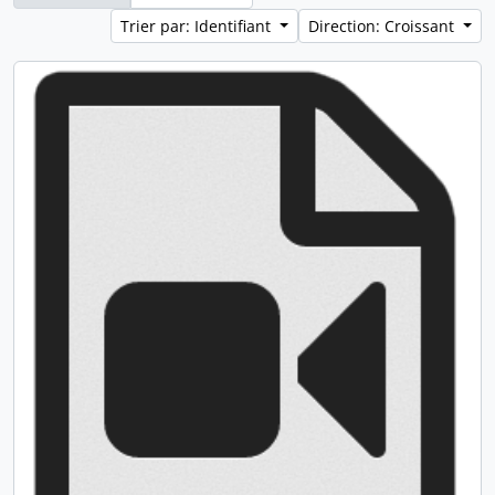
Trier par: Identifiant
Direction: Croissant