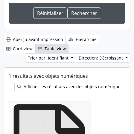
Aperçu avant impression
Hiérarchie
Card view
Table view
Trier par: Identifiant
Direction: Décroissant
1 résultats avec objets numériques
Afficher les résultats avec des objets numériques