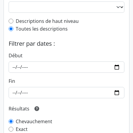
Top-level description filter
Descriptions de haut niveau
Toutes les descriptions
Filtrer par dates :
Début
Fin
Résultats
Chevauchement
Exact