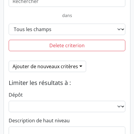
dans
Delete criterion
Ajouter de nouveaux critères
Limiter les résultats à :
Dépôt
Description de haut niveau