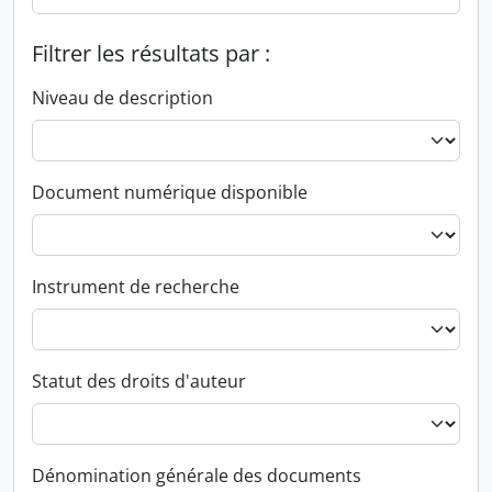
Filtrer les résultats par :
Niveau de description
Document numérique disponible
Instrument de recherche
Statut des droits d'auteur
Dénomination générale des documents