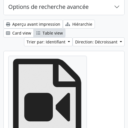
Options de recherche avancée
Aperçu avant impression
Hiérarchie
Card view
Table view
Trier par: Identifiant
Direction: Décroissant