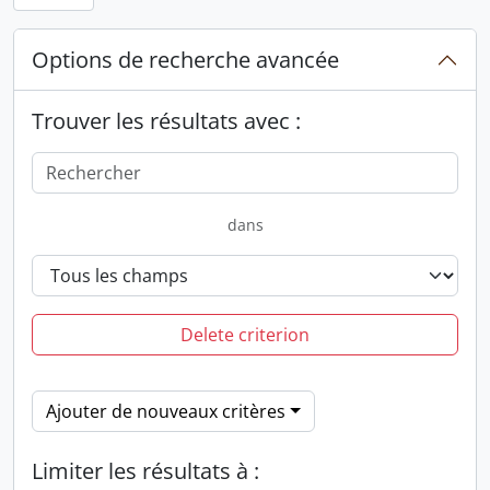
Options de recherche avancée
Trouver les résultats avec :
dans
Delete criterion
Ajouter de nouveaux critères
Limiter les résultats à :