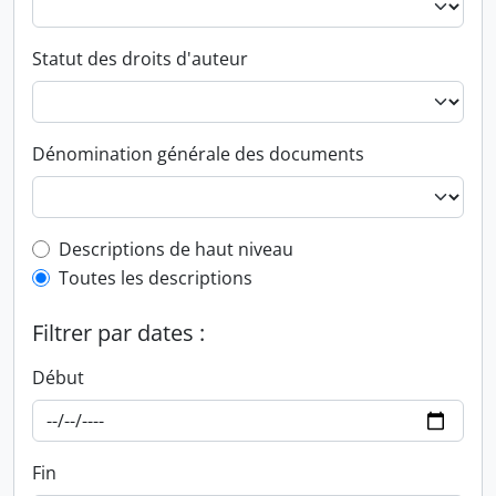
Statut des droits d'auteur
Dénomination générale des documents
Top-level description filter
Descriptions de haut niveau
Toutes les descriptions
Filtrer par dates :
Début
Fin