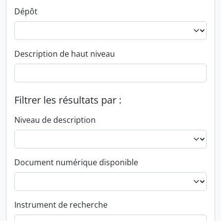
Dépôt
Description de haut niveau
Filtrer les résultats par :
Niveau de description
Document numérique disponible
Instrument de recherche