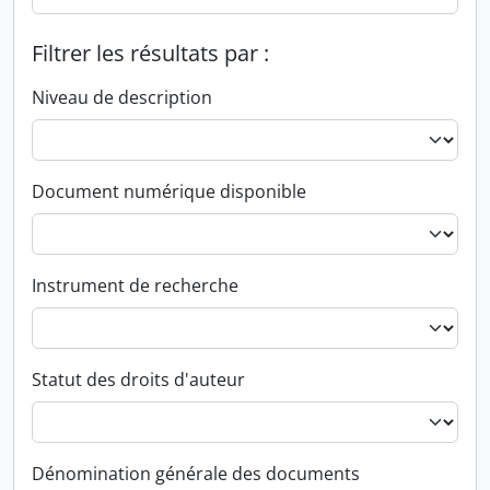
Filtrer les résultats par :
Niveau de description
Document numérique disponible
Instrument de recherche
Statut des droits d'auteur
Dénomination générale des documents