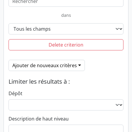
dans
Delete criterion
Ajouter de nouveaux critères
Limiter les résultats à :
Dépôt
Description de haut niveau