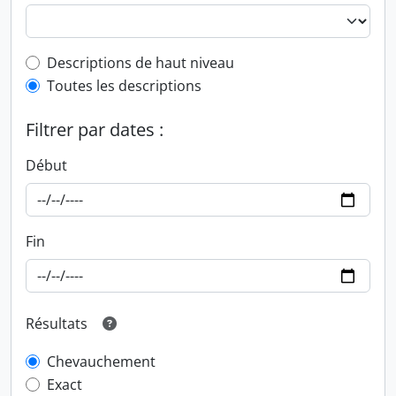
Top-level description filter
Descriptions de haut niveau
Toutes les descriptions
Filtrer par dates :
Début
Fin
Résultats
Chevauchement
Exact