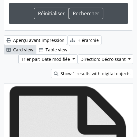
Aperçu avant impression
Hiérarchie
Card view
Table view
Trier par: Date modifiée
Direction: Décroissant
Show 1 results with digital objects