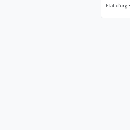
Etat d'urg