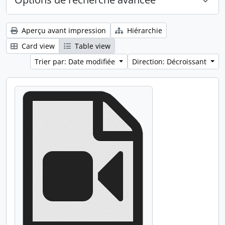
Aperçu avant impression
Hiérarchie
Card view
Table view
Trier par: Date modifiée
Direction: Décroissant