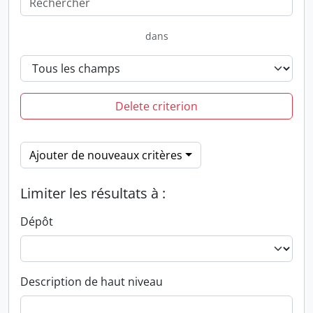
dans
Delete criterion
Ajouter de nouveaux critères
Limiter les résultats à :
Dépôt
Description de haut niveau