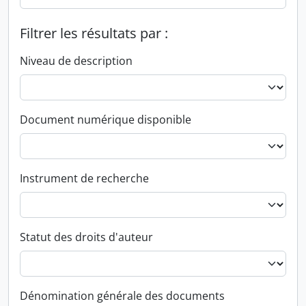
Filtrer les résultats par :
Niveau de description
Document numérique disponible
Instrument de recherche
Statut des droits d'auteur
Dénomination générale des documents