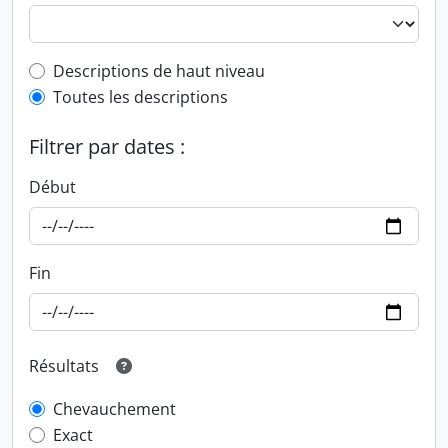
Top-level description filter
Descriptions de haut niveau
Toutes les descriptions
Filtrer par dates :
Début
Fin
Résultats
Chevauchement
Exact