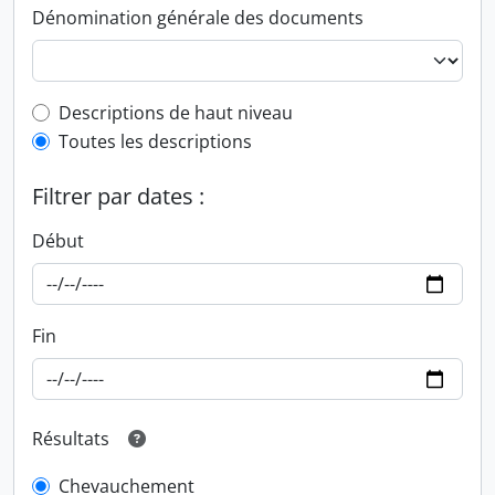
Dénomination générale des documents
Top-level description filter
Descriptions de haut niveau
Toutes les descriptions
Filtrer par dates :
Début
Fin
Résultats
Chevauchement