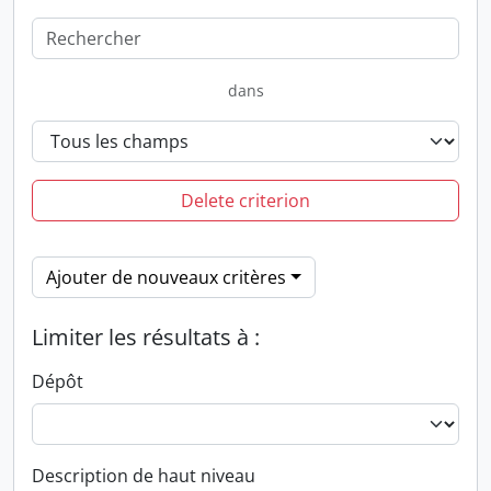
dans
Delete criterion
Ajouter de nouveaux critères
Limiter les résultats à :
Dépôt
Description de haut niveau