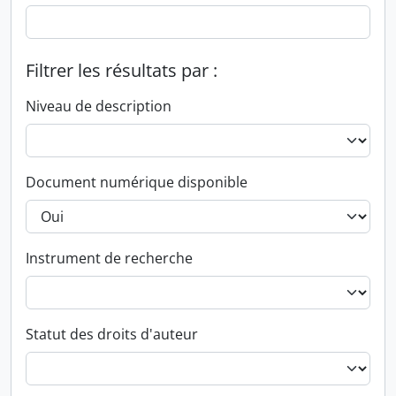
Filtrer les résultats par :
Niveau de description
Document numérique disponible
Instrument de recherche
Statut des droits d'auteur