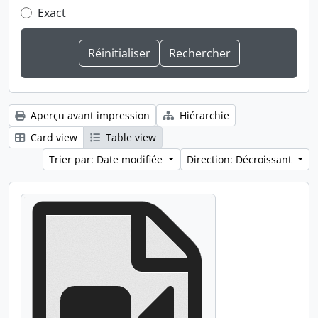
Exact
Aperçu avant impression
Hiérarchie
Card view
Table view
Trier par: Date modifiée
Direction: Décroissant