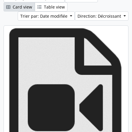
Card view
Table view
Trier par: Date modifiée
Direction: Décroissant