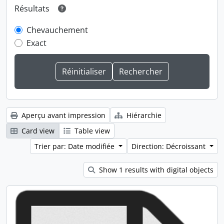
Résultats
Chevauchement
Exact
Aperçu avant impression
Hiérarchie
Card view
Table view
Trier par: Date modifiée
Direction: Décroissant
Show 1 results with digital objects