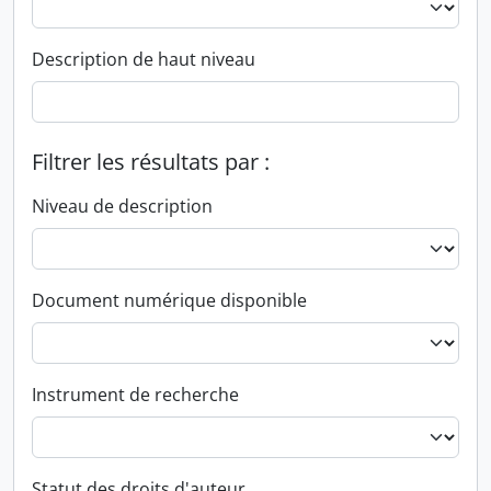
Description de haut niveau
Filtrer les résultats par :
Niveau de description
Document numérique disponible
Instrument de recherche
Statut des droits d'auteur