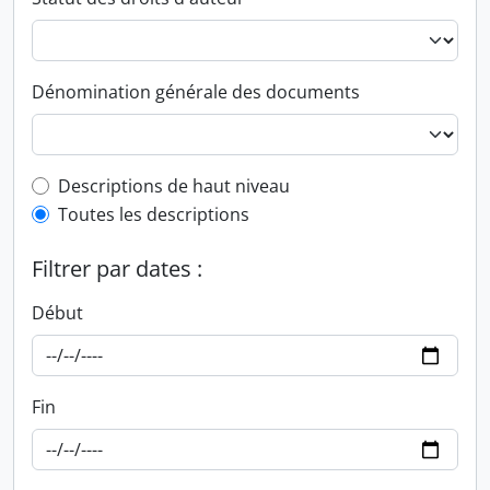
Dénomination générale des documents
Top-level description filter
Descriptions de haut niveau
Toutes les descriptions
Filtrer par dates :
Début
Fin