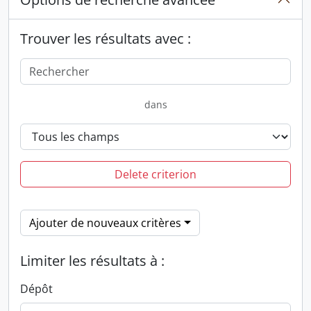
Trouver les résultats avec :
dans
Delete criterion
Ajouter de nouveaux critères
Limiter les résultats à :
Dépôt