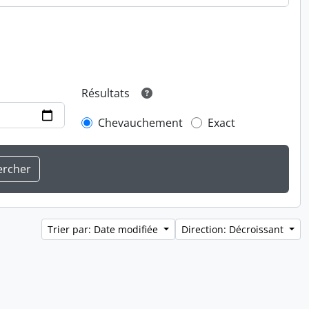
Résultats
Chevauchement
Exact
Trier par: Date modifiée
Direction: Décroissant