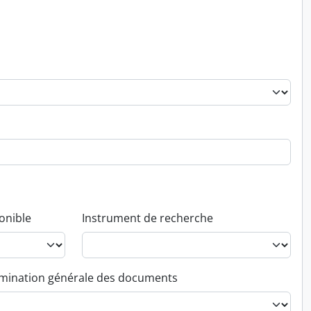
onible
Instrument de recherche
ination générale des documents