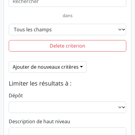
dans
Delete criterion
Ajouter de nouveaux critères
Limiter les résultats à :
Dépôt
Description de haut niveau