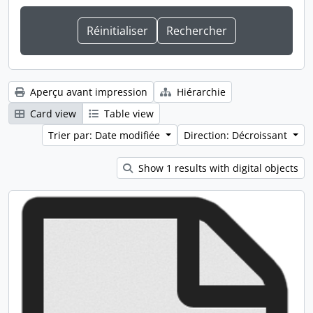
Aperçu avant impression
Hiérarchie
Card view
Table view
Trier par: Date modifiée
Direction: Décroissant
Show 1 results with digital objects