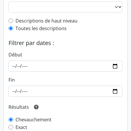
Top-level description filter
Descriptions de haut niveau
Toutes les descriptions
Filtrer par dates :
Début
Fin
Résultats
Chevauchement
Exact