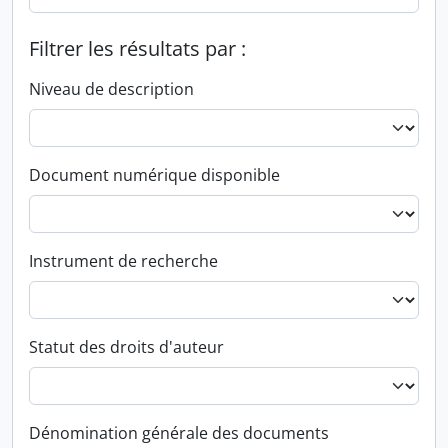
Filtrer les résultats par :
Niveau de description
Document numérique disponible
Instrument de recherche
Statut des droits d'auteur
Dénomination générale des documents