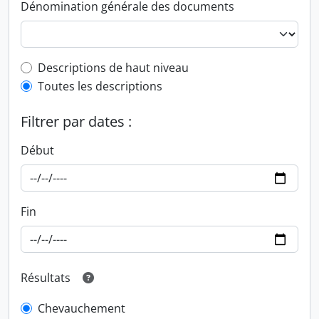
Dénomination générale des documents
Top-level description filter
Descriptions de haut niveau
Toutes les descriptions
Filtrer par dates :
Début
Fin
Résultats
Chevauchement