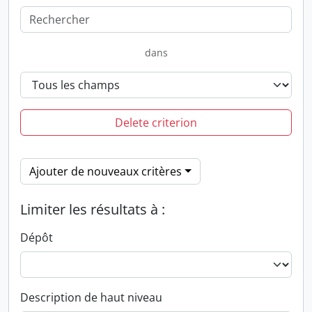
dans
Delete criterion
Ajouter de nouveaux critères
Limiter les résultats à :
Dépôt
Description de haut niveau