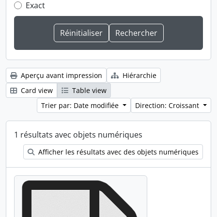
Exact
Aperçu avant impression
Hiérarchie
Card view
Table view
Trier par: Date modifiée
Direction: Croissant
1 résultats avec objets numériques
Afficher les résultats avec des objets numériques