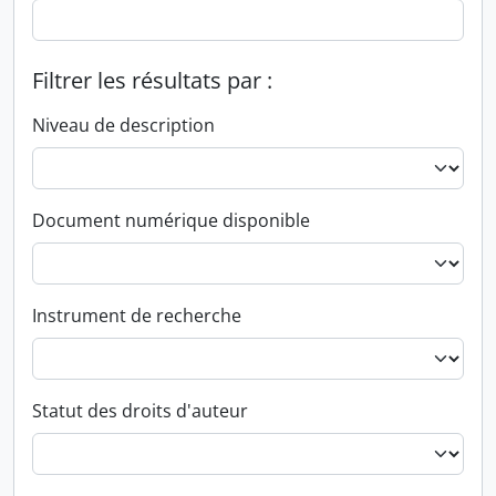
Filtrer les résultats par :
Niveau de description
Document numérique disponible
Instrument de recherche
Statut des droits d'auteur