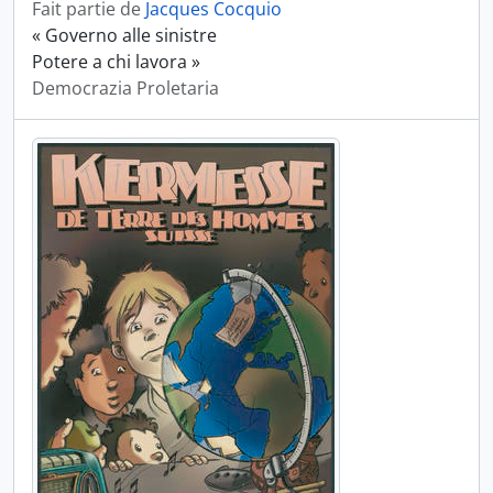
Fait partie de
Jacques Cocquio
« Governo alle sinistre
Potere a chi lavora »
Democrazia Proletaria