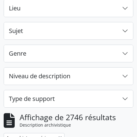
Lieu
Sujet
Genre
Niveau de description
Type de support
Affichage de 2746 résultats
Description archivistique