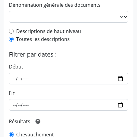
Dénomination générale des documents
Top-level description filter
Descriptions de haut niveau
Toutes les descriptions
Filtrer par dates :
Début
Fin
Résultats
Chevauchement