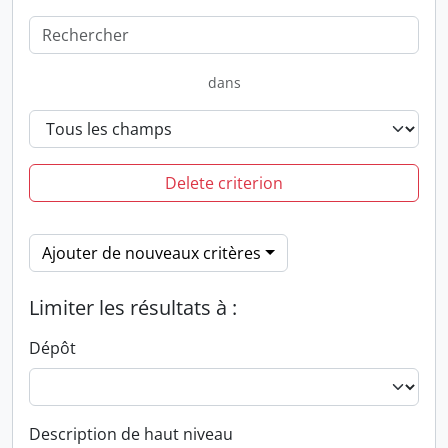
dans
Delete criterion
Ajouter de nouveaux critères
Limiter les résultats à :
Dépôt
Description de haut niveau