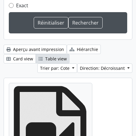
Exact
Aperçu avant impression
Hiérarchie
Card view
Table view
Trier par: Cote
Direction: Décroissant