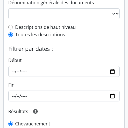
Dénomination générale des documents
Top-level description filter
Descriptions de haut niveau
Toutes les descriptions
Filtrer par dates :
Début
Fin
Résultats
Chevauchement