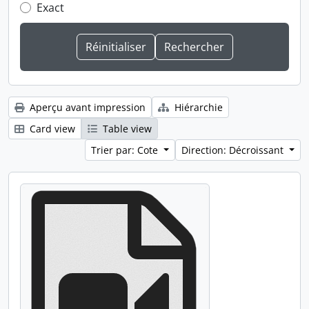
Exact
Aperçu avant impression
Hiérarchie
Card view
Table view
Trier par: Cote
Direction: Décroissant