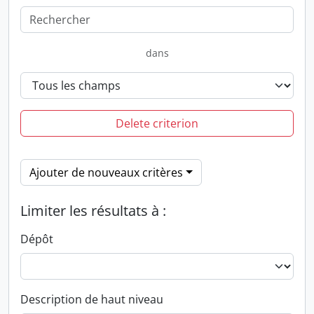
dans
Delete criterion
Ajouter de nouveaux critères
Limiter les résultats à :
Dépôt
Description de haut niveau