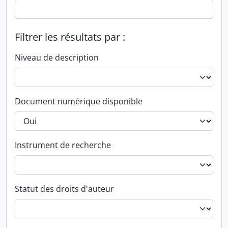
Filtrer les résultats par :
Niveau de description
Document numérique disponible
Instrument de recherche
Statut des droits d'auteur