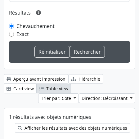
Résultats
Chevauchement
Exact
Aperçu avant impression
Hiérarchie
Card view
Table view
Trier par: Cote
Direction: Décroissant
1 résultats avec objets numériques
Afficher les résultats avec des objets numériques