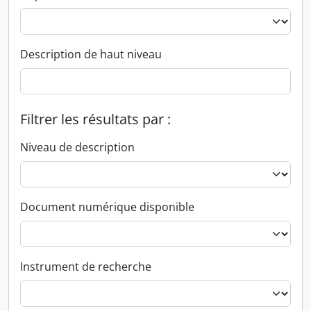
Description de haut niveau
Filtrer les résultats par :
Niveau de description
Document numérique disponible
Instrument de recherche