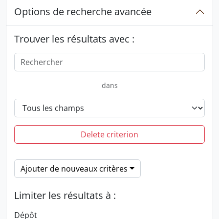
Options de recherche avancée
Trouver les résultats avec :
dans
Delete criterion
Ajouter de nouveaux critères
Limiter les résultats à :
Dépôt