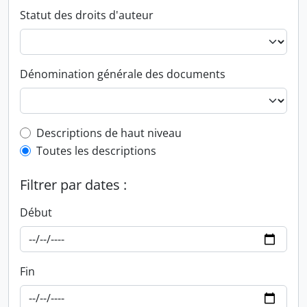
Statut des droits d'auteur
Dénomination générale des documents
Top-level description filter
Descriptions de haut niveau
Toutes les descriptions
Filtrer par dates :
Début
Fin