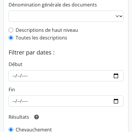
Dénomination générale des documents
Top-level description filter
Descriptions de haut niveau
Toutes les descriptions
Filtrer par dates :
Début
Fin
Résultats
Chevauchement