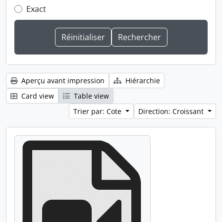
Exact
Aperçu avant impression
Hiérarchie
Card view
Table view
Trier par: Cote
Direction: Croissant