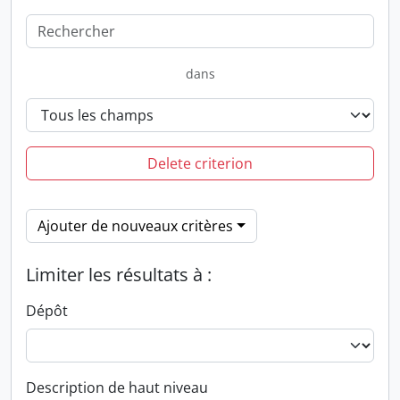
dans
Delete criterion
Ajouter de nouveaux critères
Limiter les résultats à :
Dépôt
Description de haut niveau