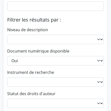
Filtrer les résultats par :
Niveau de description
Document numérique disponible
Instrument de recherche
Statut des droits d'auteur