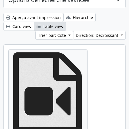
Aperçu avant impression
Hiérarchie
Card view
Table view
Trier par: Cote
Direction: Décroissant