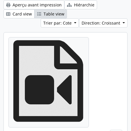
Aperçu avant impression
Hiérarchie
Card view
Table view
Trier par: Cote
Direction: Croissant