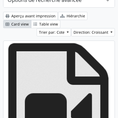
Aperçu avant impression
Hiérarchie
Card view
Table view
Trier par: Cote
Direction: Croissant