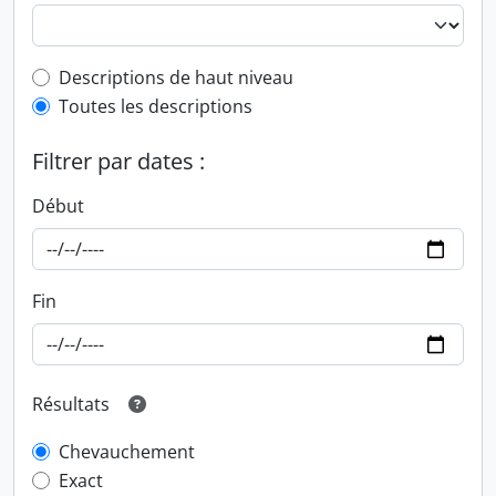
Top-level description filter
Descriptions de haut niveau
Toutes les descriptions
Filtrer par dates :
Début
Fin
Résultats
Chevauchement
Exact