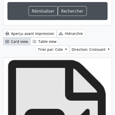
Aperçu avant impression
Hiérarchie
Card view
Table view
Trier par: Cote
Direction: Croissant