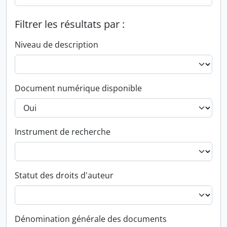
Filtrer les résultats par :
Niveau de description
Document numérique disponible
Instrument de recherche
Statut des droits d'auteur
Dénomination générale des documents