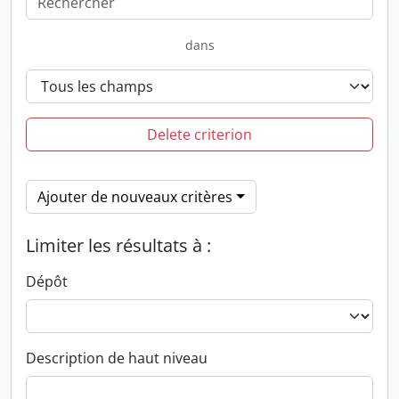
dans
Delete criterion
Ajouter de nouveaux critères
Limiter les résultats à :
Dépôt
Description de haut niveau