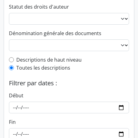
Statut des droits d'auteur
Dénomination générale des documents
Top-level description filter
Descriptions de haut niveau
Toutes les descriptions
Filtrer par dates :
Début
Fin