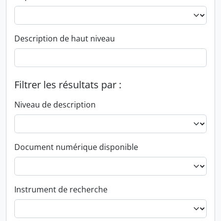
Description de haut niveau
Filtrer les résultats par :
Niveau de description
Document numérique disponible
Instrument de recherche