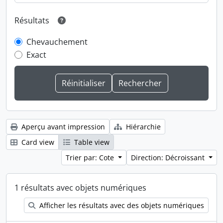
Résultats
Chevauchement
Exact
Aperçu avant impression
Hiérarchie
Card view
Table view
Trier par: Cote
Direction: Décroissant
1 résultats avec objets numériques
Afficher les résultats avec des objets numériques