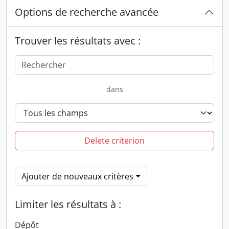
Options de recherche avancée
Trouver les résultats avec :
dans
Delete criterion
Ajouter de nouveaux critères
Limiter les résultats à :
Dépôt