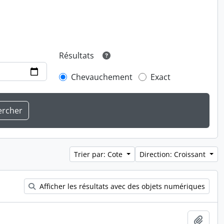
Résultats
Chevauchement
Exact
Trier par: Cote
Direction: Croissant
Afficher les résultats avec des objets numériques
Ajout