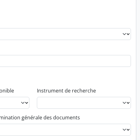
onible
Instrument de recherche
ination générale des documents