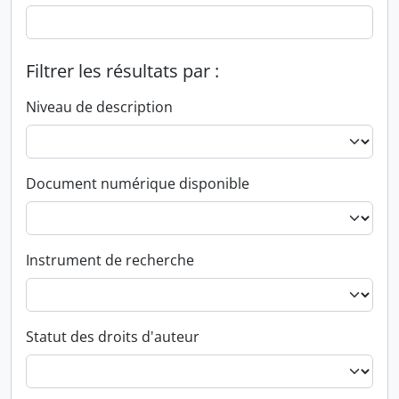
Filtrer les résultats par :
Niveau de description
Document numérique disponible
Instrument de recherche
Statut des droits d'auteur