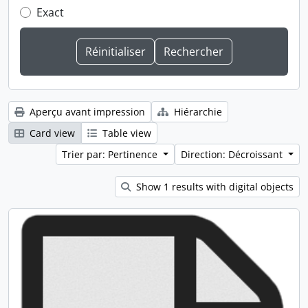
Exact
Aperçu avant impression
Hiérarchie
Card view
Table view
Trier par: Pertinence
Direction: Décroissant
Show 1 results with digital objects