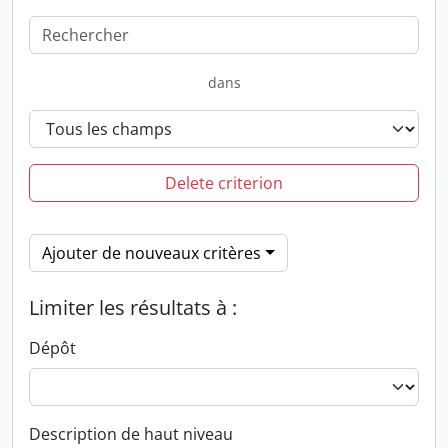
dans
Delete criterion
Ajouter de nouveaux critères
Limiter les résultats à :
Dépôt
Description de haut niveau