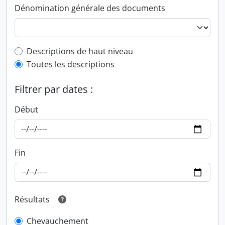
Dénomination générale des documents
Top-level description filter
Descriptions de haut niveau
Toutes les descriptions
Filtrer par dates :
Début
Fin
Résultats
Chevauchement