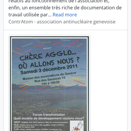
relatifs au fonctionnement de l'association et,
enfin, un ensemble très riche de documentation de
travail utilisée par
…
Read more
ContrAtom - association antinucléaire genevoise