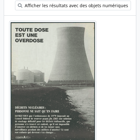
Afficher les résultats avec des objets numériques