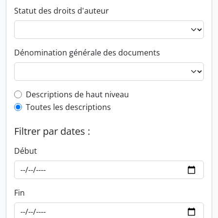
Statut des droits d'auteur
Dénomination générale des documents
Top-level description filter
Descriptions de haut niveau
Toutes les descriptions
Filtrer par dates :
Début
Fin