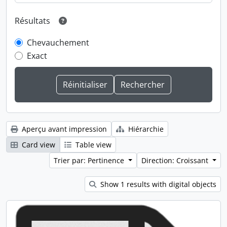
Résultats
Chevauchement
Exact
Aperçu avant impression
Hiérarchie
Card view
Table view
Trier par: Pertinence
Direction: Croissant
Show 1 results with digital objects