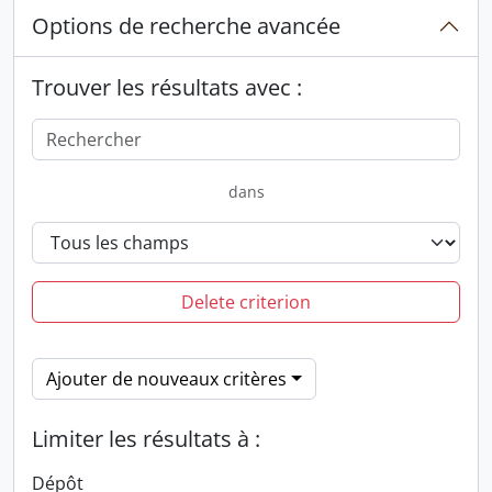
Options de recherche avancée
Trouver les résultats avec :
dans
Delete criterion
Ajouter de nouveaux critères
Limiter les résultats à :
Dépôt