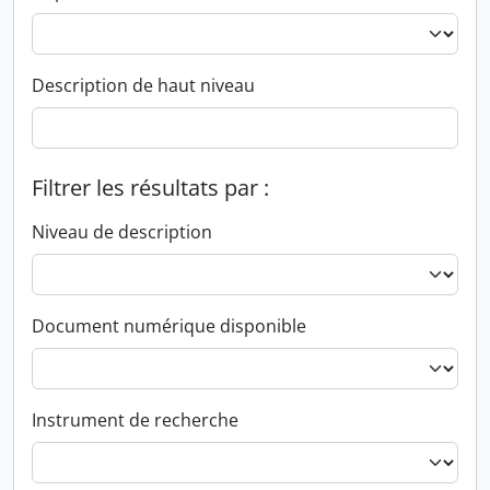
Description de haut niveau
Filtrer les résultats par :
Niveau de description
Document numérique disponible
Instrument de recherche