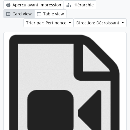
Aperçu avant impression
Hiérarchie
Card view
Table view
Trier par: Pertinence
Direction: Décroissant