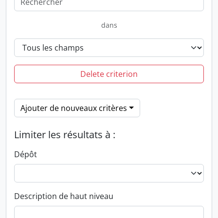
dans
Delete criterion
Ajouter de nouveaux critères
Limiter les résultats à :
Dépôt
Description de haut niveau