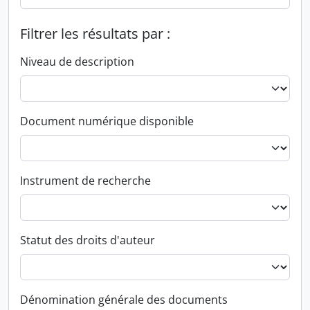
Filtrer les résultats par :
Niveau de description
Document numérique disponible
Instrument de recherche
Statut des droits d'auteur
Dénomination générale des documents