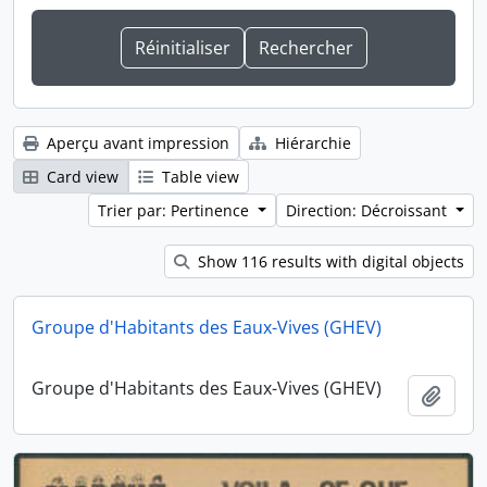
Aperçu avant impression
Hiérarchie
Card view
Table view
Trier par: Pertinence
Direction: Décroissant
Show 116 results with digital objects
Groupe d'Habitants des Eaux-Vives (GHEV)
Groupe d'Habitants des Eaux-Vives (GHEV)
Ajout