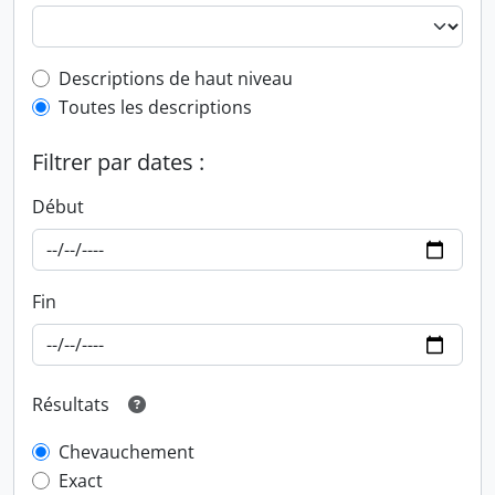
Top-level description filter
Descriptions de haut niveau
Toutes les descriptions
Filtrer par dates :
Début
Fin
Résultats
Chevauchement
Exact