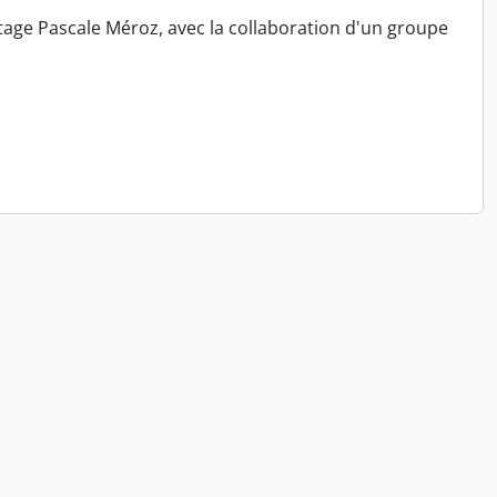
tage Pascale Méroz, avec la collaboration d'un groupe