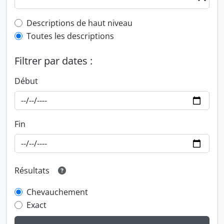
Top-level description filter
Descriptions de haut niveau
Toutes les descriptions
Filtrer par dates :
Début
Fin
Résultats
Chevauchement
Exact