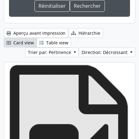
Aperçu avant impression
Hiérarchie
Card view
Table view
Trier par: Pertinence
Direction: Décroissant