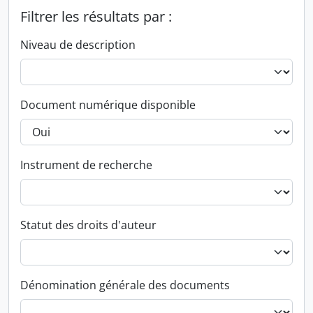
Filtrer les résultats par :
Niveau de description
Document numérique disponible
Instrument de recherche
Statut des droits d'auteur
Dénomination générale des documents