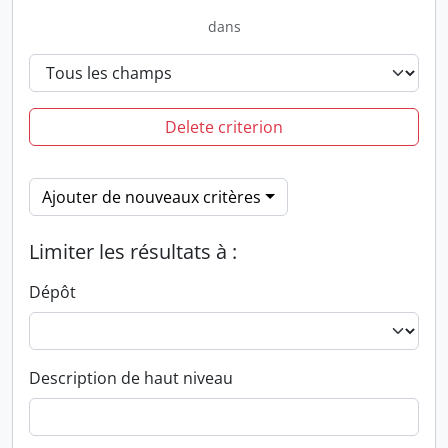
dans
Delete criterion
Ajouter de nouveaux critères
Limiter les résultats à :
Dépôt
Description de haut niveau