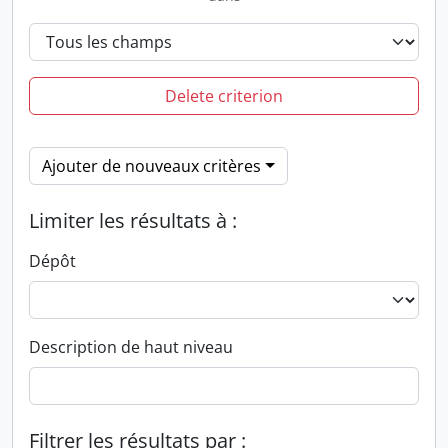
Delete criterion
Ajouter de nouveaux critères
Limiter les résultats à :
Dépôt
Description de haut niveau
Filtrer les résultats par :