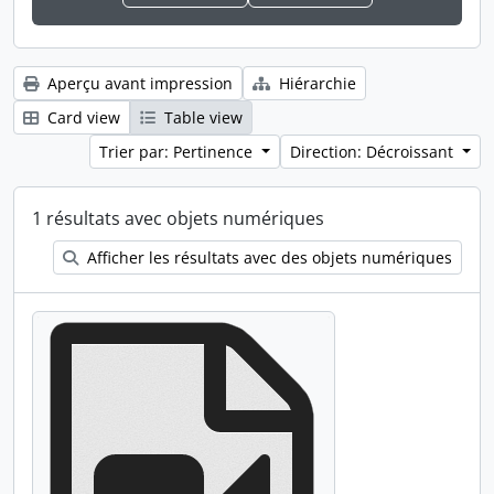
Aperçu avant impression
Hiérarchie
Card view
Table view
Trier par: Pertinence
Direction: Décroissant
1 résultats avec objets numériques
Afficher les résultats avec des objets numériques