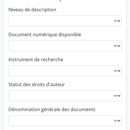
Niveau de description
Document numérique disponible
Instrument de recherche
Statut des droits d'auteur
Dénomination générale des documents