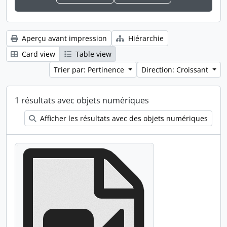
Aperçu avant impression
Hiérarchie
Card view
Table view
Trier par: Pertinence
Direction: Croissant
1 résultats avec objets numériques
Afficher les résultats avec des objets numériques