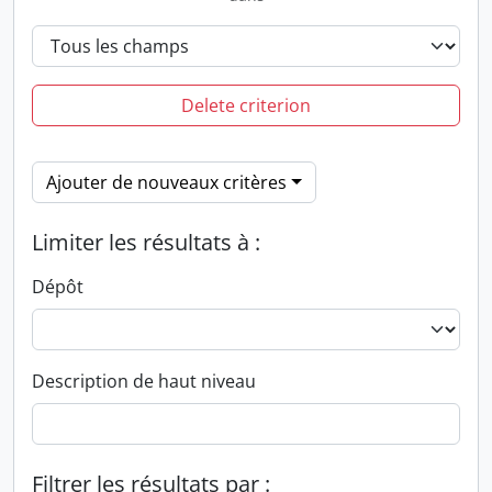
Delete criterion
Ajouter de nouveaux critères
Limiter les résultats à :
Dépôt
Description de haut niveau
Filtrer les résultats par :