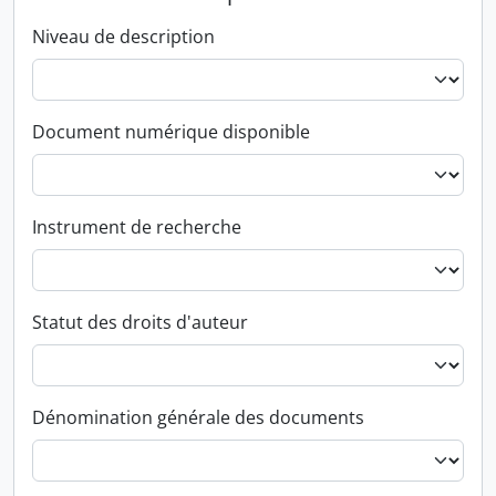
Niveau de description
Document numérique disponible
Instrument de recherche
Statut des droits d'auteur
Dénomination générale des documents